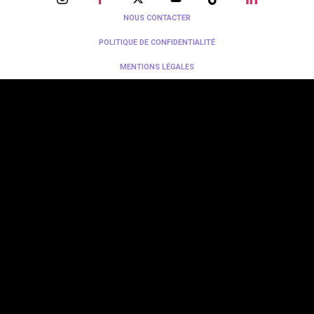
NOUS CONTACTER
POLITIQUE DE CONFIDENTIALITÉ
MENTIONS LÉGALES