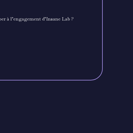
iper à l’engagement d’Insane Lab ?