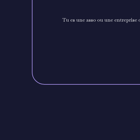
Tu es une asso ou une entreprise 