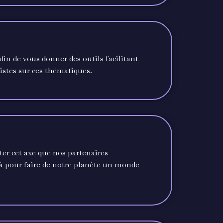
fin de vous donner des outils facilitant
pistes sur ces thématiques.
er cet axe que nos partenaires
là pour faire de notre planète un monde