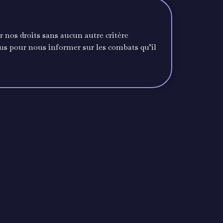
ir nos droits sans aucun autre critère
us pour nous informer sur les combats qu’il